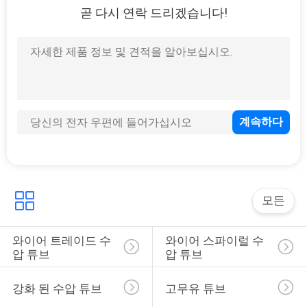
곧 다시 연락 드리겠습니다!
모든
와이어 트레이드 수
와이어 스파이럴 수
압 튜브
압 튜브
강화 된 수압 튜브
고무유 튜브