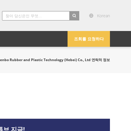
Korean
search
조회를 요청하다
henbo Rubber and Plastic Technology (Hebei) Co., Ltd 연락처 정보
튜브 지금!