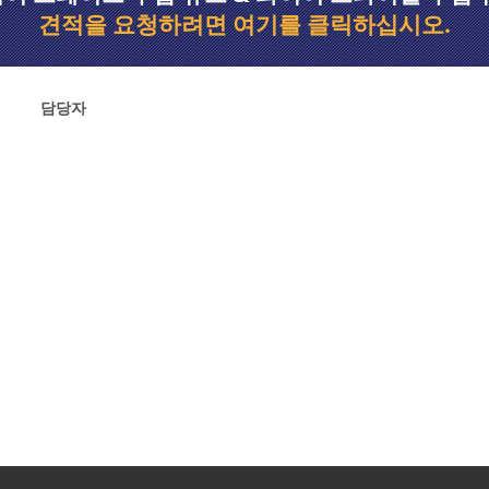
견적을 요청하려면 여기를 클릭하십시오.
담당자