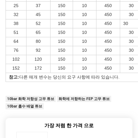
25
37
150
10
450
30
32
45
150
10
450
30
38
52
150
10
450
30
51
65
150
10
450
30
64
80
150
10
450
30
76
92
150
10
450
30
102
120
150
10
450
30
152
172
150
10
450
30
참고:
다른 매개 변수는 당신의 요구 사항에 따라 있습니다.
10bar 화학 저항성 고무 튜브
화학에 저항하는 FEP 고무 튜브
10bar 흡수 배열 튜브
가장 저렴 한 가격 으로