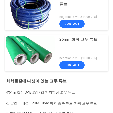
튜브
negotiable MOQ:1000 미터
CONTACT
25mm 화학 고무 튜브
negotiable MOQ:1000 미터
CONTACT
화학물질에 내성이 있는 고무 튜브
4'61m 길이 SAE J517 화학 저항성 고무 튜브
산 알칼리 내성 EPDM 10bar 화학 흡수 튜브, 화학 고무 튜브