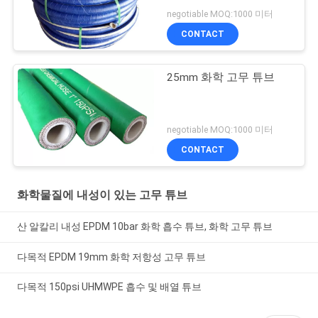
negotiable MOQ:1000 미터
CONTACT
25mm 화학 고무 튜브
negotiable MOQ:1000 미터
CONTACT
화학물질에 내성이 있는 고무 튜브
산 알칼리 내성 EPDM 10bar 화학 흡수 튜브, 화학 고무 튜브
다목적 EPDM 19mm 화학 저항성 고무 튜브
다목적 150psi UHMWPE 흡수 및 배열 튜브