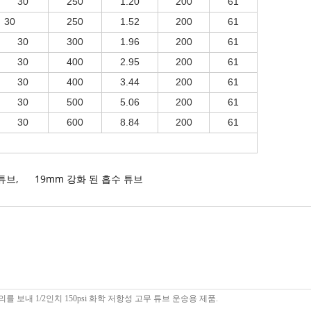
30
250
1.20
200
61
30
250
1.52
200
61
30
300
1.96
200
61
30
400
2.95
200
61
30
400
3.44
200
61
30
500
5.06
200
61
30
600
8.84
200
61
 튜브
,
19mm 강화 된 흡수 튜브