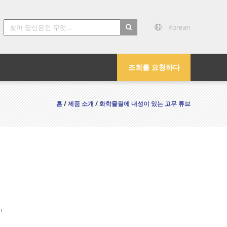
Korean
search
조회를 요청하다
홈
/
제품 소개
/
화학물질에 내성이 있는 고무 튜브
n