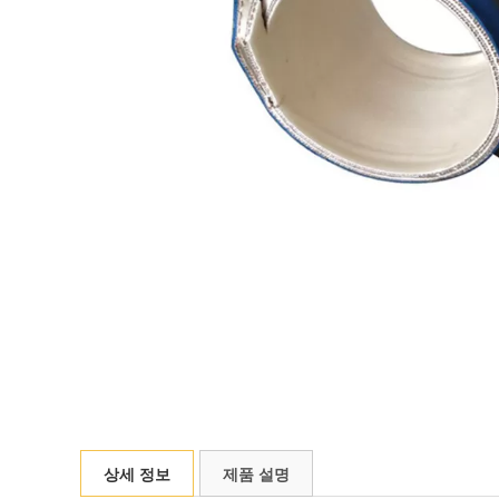
상세 정보
제품 설명