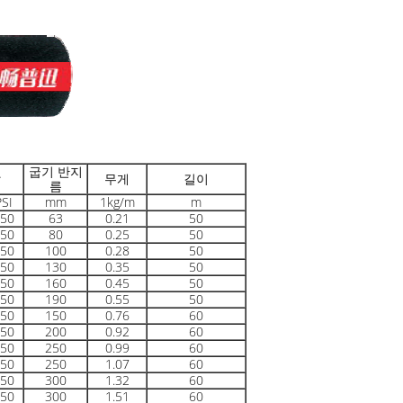
굽기 반지
압
무게
길이
름
PSI
mm
1kg/m
m
50
63
0.21
50
50
80
0.25
50
50
100
0.28
50
50
130
0.35
50
50
160
0.45
50
50
190
0.55
50
50
150
0.76
60
50
200
0.92
60
50
250
0.99
60
50
250
1.07
60
50
300
1.32
60
50
300
1.51
60