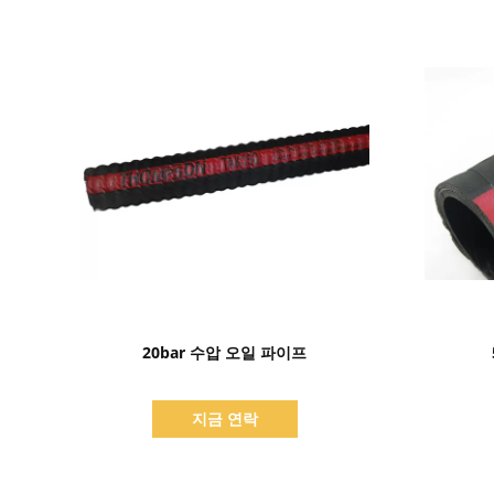
세부 정보 표시
20bar 수압 오일 파이프
지금 연락