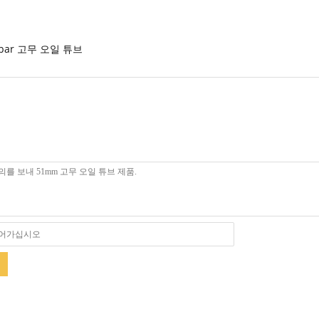
0bar 고무 오일 튜브