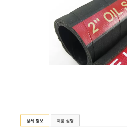
상세 정보
제품 설명