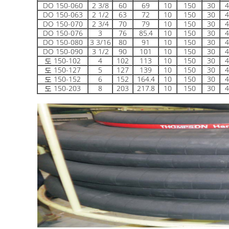
DO 150-060
2 3/8
60
69
10
150
30
4
DO 150-063
2 1/2
63
72
10
150
30
4
DO 150-070
2 3/4
70
79
10
150
30
4
DO 150-076
3
76
85.4
10
150
30
4
DO 150-080
3 3/16
80
91
10
150
30
4
DO 150-090
3 1/2
90
101
10
150
30
4
도 150-102
4
102
113
10
150
30
4
도 150-127
5
127
139
10
150
30
4
도 150-152
6
152
164.4
10
150
30
4
도 150-203
8
203
217.8
10
150
30
4