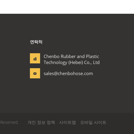
연락처
Chenbo Rubber and Plastic
Technology (Hebei) Co., Ltd
sales@chenbohose.com
 Reserved.
개인 정보 정책
사이트맵
모바일 사이트