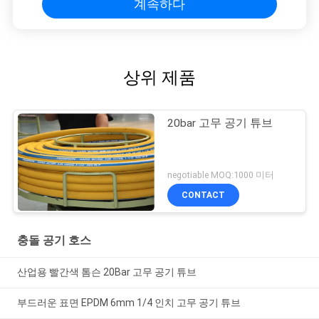
계속하다
상위 제품
20bar 고무 공기 튜브
negotiable MOQ:1000 미터
CONTACT
충돌 공기 호스
산업용 빨간색 톰슨 20Bar 고무 공기 튜브
부드러운 표면 EPDM 6mm 1/4 인치 고무 공기 튜브