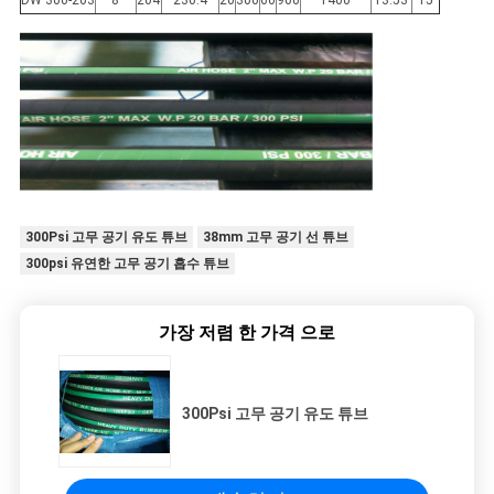
300Psi 고무 공기 유도 튜브
38mm 고무 공기 선 튜브
300psi 유연한 고무 공기 흡수 튜브
가장 저렴 한 가격 으로
300Psi 고무 공기 유도 튜브