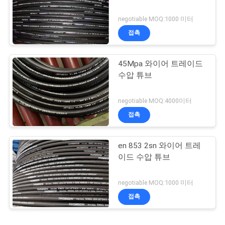
negotiable MOQ:1000 미터
접촉
45Mpa 와이어 트레이드
수압 튜브
negotiable MOQ:4000미터
접촉
en 853 2sn 와이어 트레
이드 수압 튜브
negotiable MOQ:1000 미터
접촉