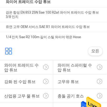
와이어 트레이드 수압 튜브
검은 합성 EN 853 2SN Sae 100 R2at 와이어 트레이드 수압 튜브
3/8 인치
유연 고무 OEM 서비스 SAE R1 와이어 트레이드 수압 튜브
1/4 인치 Sae R2 100m 길이 스틸 와이어 엮은 Hose
모든
와이어 트레이드 수
와이어 스파이럴 수
압 튜브
압 튜브
강화 된 수압 튜브
고무유 튜브
산업용 고무 물 튜브
충돌 공기 호스