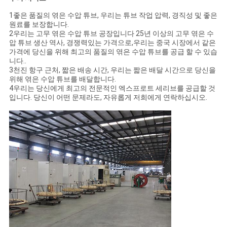
1좋은 품질의 엮은 수압 튜브, 우리는 튜브 작업 압력, 경직성 및 좋은
원료를 보장합니다.
2우리는 고무 엮은 수압 튜브 공장입니다 25년 이상의 고무 엮은 수
압 튜브 생산 역사, 경쟁력있는 가격으로,우리는 중국 시장에서 같은
가격에 당신을 위해 최고의 품질의 엮은 수압 튜브를 공급 할 수 있습
니다..
3천진 항구 근처, 짧은 배송 시간, 우리는 짧은 배달 시간으로 당신을
위해 엮은 수압 튜브를 배달합니다.
4우리는 당신에게 최고의 전문적인 엑스프로트 세리브를 공급할 것
입니다. 당신이 어떤 문제라도, 자유롭게 저희에게 연락하십시오.