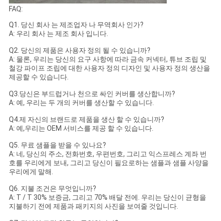
FAQ:
Q1. 당신 회사 는 제조업자 나 무역회사 인가?
A: 우리 회사 는 제조 회사 입니다.
Q2. 당신의 제품은 사용자 정의 될 수 있습니까?
A: 물론, 우리는 당신의 요구 사항에 따라 금속 커넥터, 튜브 조립 및
철강 파이프 조립에 대한 사용자 정의 디자인 및 사용자 정의 생산을
제공할 수 있습니다.
Q3.당신은 부드럽거나 천으로 싸인 커버를 생산합니까?
A: 예, 우리는 두 개의 커버를 생산할 수 있습니다.
Q4.제 자신의 브랜드로 제품을 생산 할 수 있습니까?
A: 예,우리는 OEM 서비스를 제공 할 수 있습니다.
Q5. 무료 샘플을 받을 수 있나요?
A: 네, 당신의 주소, 전화번호, 우편번호, 그리고 익스프레스 계좌 번
호를 우리에게 보내, 그리고 당신이 필요로하는 샘플과 샘플 사양을
우리에게 말해.
Q6. 지불 조건은 무엇입니까?
A: T / T 30% 보증금, 그리고 70% 배달 전에. 우리는 당신이 균형을
지불하기 전에 제품과 패키지의 사진을 보여줄 것입니다.