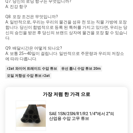
Q7. 당신의 로딩 항구는 무엇입니까?
A: 진강 항구
Q8. 포장 조건은 무엇입니까?
A: 일반적으로, 우리는 우리의 물건을 섬유 천 또는 직물 가방에 포장
합니다. 당신이 합법적으로 등록 된 특허를 가지고 있다면, 우리는 당
신의 승인을 받은 후 당신의 브랜드 상자에 물건을 포장 할 수 있습니
다.
Q9. 배달시간은 어떻게 되나요?
A: 보통 25~40일이 걸립니다. 일반적으로 주문량과 우리의 저장소
에 따라 다릅니다.
r2at 와이어 트레이드 수압 튜브
유선 톱니 수압 튜브 20m
오일 저항성 수압 튜브 r2at
가장 저렴 한 가격 으로
SAE 1SN/2SN/R1/R2 1/4"에서 2"의
산업용 수압 고무 튜브