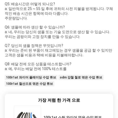
Q5: 배송시간은 어떻게 되나요?
a: 일반적으로 25 ~ 55 일 후에 귀하의 사전 지불을 받게됩니다. 구체
적인 배송 시간은 항목에 따라 다릅니다.
주문량입니다.
Q6: 샘플에 따라 생산 할 수 있습니까?
a: 네, 우리는 당신의 샘플 또는 기술 도면으로 생산 할 수 있습니다.
우리는 곰팡이와 고정 장치를 만들 수 있습니다.
Q7: 당신의 샘플 정책은 무엇입니까?
a: 우리는 준비 된 부품이 재고에있는 경우 샘플을 공급 할 수 있지만
고객은 샘플 비용과 택배 비용을 지불해야합니다.
Q8: 배달 전에 모든 상품을 테스트합니까?
a: 예, 우리는 배달 전에 100% 테스트를
100r1at 와이어 플레이딩 수압 튜브
odm 강철 철로 엮은 수압 튜브
100r1at 철선으로 엮은 수압 튜브
가장 저렴 한 가격 으로
100r1at 스틸 와이어 엮은 수압 펌프