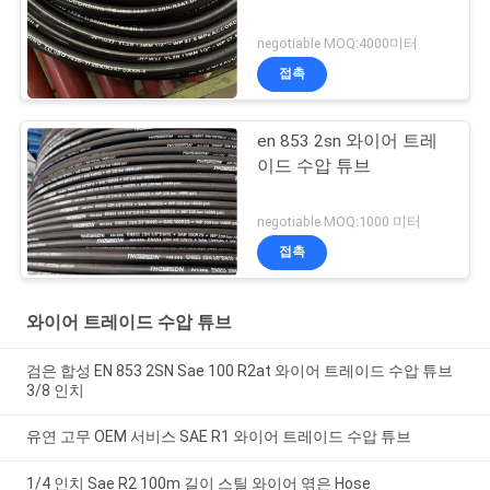
negotiable MOQ:4000미터
접촉
en 853 2sn 와이어 트레
이드 수압 튜브
negotiable MOQ:1000 미터
접촉
와이어 트레이드 수압 튜브
검은 합성 EN 853 2SN Sae 100 R2at 와이어 트레이드 수압 튜브
3/8 인치
유연 고무 OEM 서비스 SAE R1 와이어 트레이드 수압 튜브
1/4 인치 Sae R2 100m 길이 스틸 와이어 엮은 Hose