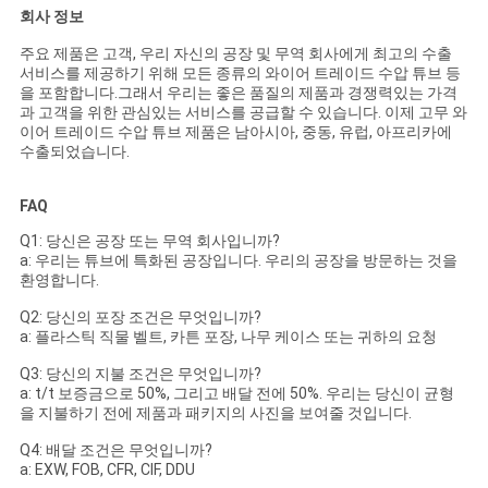
회사 정보
주요 제품은 고객, 우리 자신의 공장 및 무역 회사에게 최고의 수출
서비스를 제공하기 위해 모든 종류의 와이어 트레이드 수압 튜브 등
을 포함합니다.그래서 우리는 좋은 품질의 제품과 경쟁력있는 가격
과 고객을 위한 관심있는 서비스를 공급할 수 있습니다. 이제 고무 와
이어 트레이드 수압 튜브 제품은 남아시아, 중동, 유럽, 아프리카에
수출되었습니다.
FAQ
Q1: 당신은 공장 또는 무역 회사입니까?
a: 우리는 튜브에 특화된 공장입니다. 우리의 공장을 방문하는 것을
환영합니다.
Q2: 당신의 포장 조건은 무엇입니까?
a: 플라스틱 직물 벨트, 카튼 포장, 나무 케이스 또는 귀하의 요청
Q3: 당신의 지불 조건은 무엇입니까?
a: t/t 보증금으로 50%, 그리고 배달 전에 50%. 우리는 당신이 균형
을 지불하기 전에 제품과 패키지의 사진을 보여줄 것입니다.
Q4: 배달 조건은 무엇입니까?
a: EXW, FOB, CFR, CIF, DDU