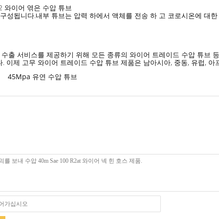
1 R2 와이어 엮은 수압 튜브
개로 구성됩니다.내부 튜브는 압력 하에서 액체를 전송 하 고 코로시온에 
의 수출 서비스를 제공하기 위해 모든 종류의 와이어 트레이드 수압 튜브
. 이제 고무 와이어 트레이드 수압 튜브 제품은 남아시아, 중동, 유럽, 
45Mpa 유연 수압 튜브