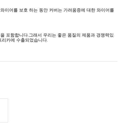
대한 와이어를 보호 하는 동안 커버는 가려움증에 대한 와이어를
 등을 포함합니다.그래서 우리는 좋은 품질의 제품과 경쟁력있
아프리카에 수출되었습니다.