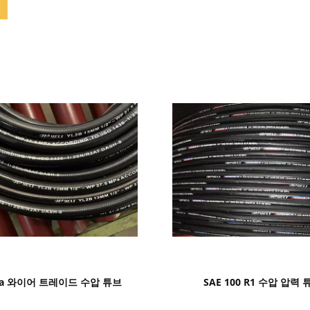
세부 정보 표시
세부 정보 표시
pa 와이어 트레이드 수압 튜브
SAE 100 R1 수압 압력 