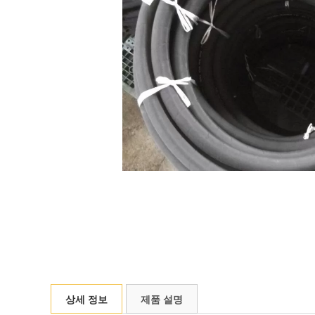
상세 정보
제품 설명