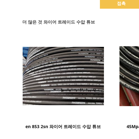
접촉
더 많은 것 와이어 트레이드 수압 튜브
세부 정보 표시
en 853 2sn 와이어 트레이드 수압 튜브
45M