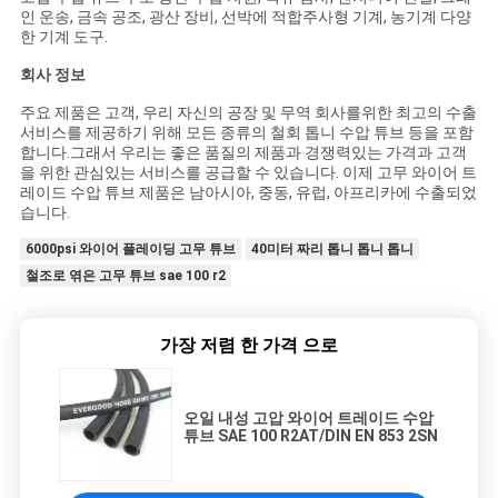
인 운송, 금속 공조, 광산 장비, 선박에 적합주사형 기계, 농기계 다양
한 기계 도구.
회사 정보
주요 제품은 고객, 우리 자신의 공장 및 무역 회사를위한 최고의 수출
서비스를 제공하기 위해 모든 종류의 철회 톱니 수압 튜브 등을 포함
합니다.그래서 우리는 좋은 품질의 제품과 경쟁력있는 가격과 고객
을 위한 관심있는 서비스를 공급할 수 있습니다. 이제 고무 와이어 트
레이드 수압 튜브 제품은 남아시아, 중동, 유럽, 아프리카에 수출되었
습니다.
6000psi 와이어 플레이딩 고무 튜브
40미터 짜리 톱니 톱니 톱니
철조로 엮은 고무 튜브 sae 100 r2
가장 저렴 한 가격 으로
오일 내성 고압 와이어 트레이드 수압
튜브 SAE 100 R2AT/DIN EN 853 2SN