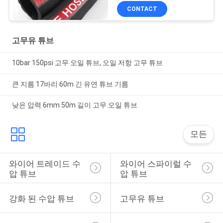
CONTACT
고무유 튜브
10bar 150psi 고무 오일 튜브, 오일 저항 고무 튜브
큰 지름 17바리 60m 긴 유연 튜브 기름
낮은 압력 6mm 50m 길이 고무 오일 튜브
모든
와이어 트레이드 수
와이어 스파이럴 수
압 튜브
압 튜브
강화 된 수압 튜브
고무유 튜브