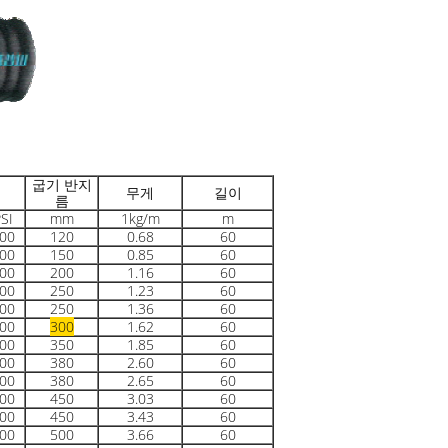
굽기 반지
무게
길이
름
SI
mm
1kg/m
m
00
120
0.68
60
00
150
0.85
60
00
200
1.16
60
00
250
1.23
60
00
250
1.36
60
00
300
1.62
60
00
350
1.85
60
00
380
2.60
60
00
380
2.65
60
00
450
3.03
60
00
450
3.43
60
00
500
3.66
60