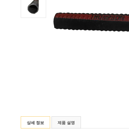
상세 정보
제품 설명