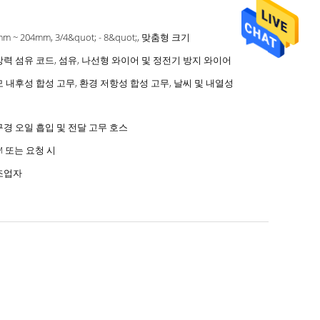
m ~ 204mm, 3/4&quot; - 8&quot;, 맞춤형 크기
력 섬유 코드, 섬유, 나선형 와이어 및 정전기 방지 와이어
 내후성 합성 고무, 환경 저항성 합성 고무, 날씨 및 내열성
경 오일 흡입 및 전달 고무 호스
M 또는 요청 시
조업자