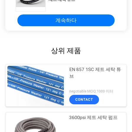
계속하다
상위 제품
EN 857 1SC 제트 세탁 튜
브
negotiable MOQ:1000 미터
CONTACT
3600psi 제트 세탁 펌프