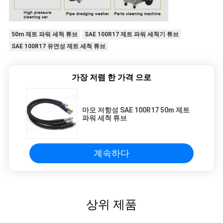
50m 제트 파워 세척 튜브
SAE 100R17 제트 파워 세척기 튜브
SAE 100R17 유연성 제트 세척 튜브
가장 저렴 한 가격 으로
마모 저항성 SAE 100R17 50m 제트
파워 세척 튜브
계속하다
상위 제품