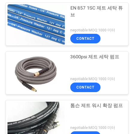
EN 857 1SC 제트 세탁 튜
브
negotiable MOQ:1000 미터
CONTACT
3600psi 제트 세탁 펌프
negotiable MOQ:1000 미터
CONTACT
톰슨 제트 워시 확장 펌프
negotiable MOQ:1000 미터