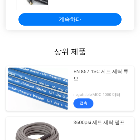
계속하다
상위 제품
EN 857 1SC 제트 세탁 튜
브
negotiable MOQ:1000 미터
접촉
3600psi 제트 세탁 펌프