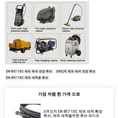
EN 857 1SC 제트 워쉬 연장 튜브
3/8인치 제트 워쉬 연장 튜브
EN 857 1SC 제트 세척용 튜브
가장 저렴 한 가격 으로
3/8 인치 EN 857 1SC 제트 세척 확장
튜브, 제트 세척을위한 튜브 파이프