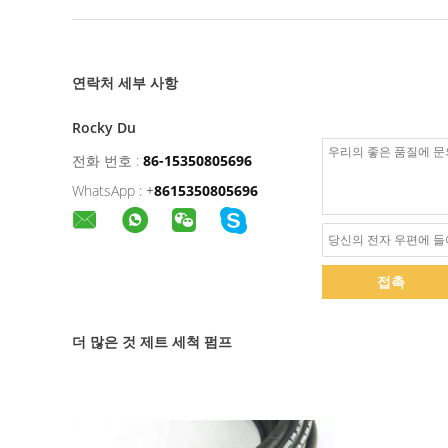
연락처 세부 사항
Rocky Du
전화 번호 :
86-15350805696
WhatsApp :
+
8615350805696
접촉
더 많은 것 제트 세척 펌프