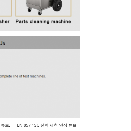
용 튜브
,
EN 857 1SC 전력 세척 연장 튜브