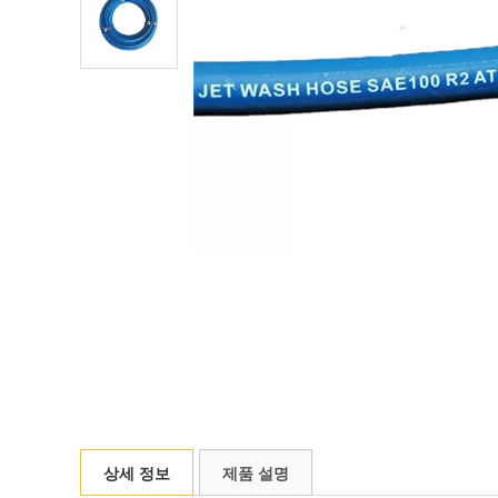
상세 정보
제품 설명