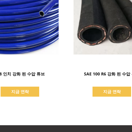
세부 정보 표시
세부 정보 표시
/8 인치 강화 된 수압 튜브
SAE 100 R6 강화 된 수압
지금 연락
지금 연락