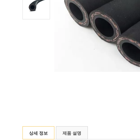
상세 정보
제품 설명