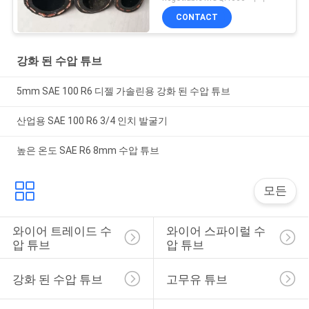
CONTACT
강화 된 수압 튜브
5mm SAE 100 R6 디젤 가솔린용 강화 된 수압 튜브
산업용 SAE 100 R6 3/4 인치 발굴기
높은 온도 SAE R6 8mm 수압 튜브
모든
와이어 트레이드 수
와이어 스파이럴 수
압 튜브
압 튜브
강화 된 수압 튜브
고무유 튜브