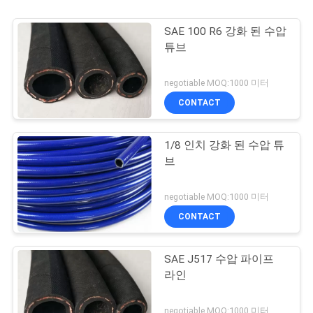
SAE 100 R6 강화 된 수압
튜브
negotiable MOQ:1000 미터
CONTACT
1/8 인치 강화 된 수압 튜
브
negotiable MOQ:1000 미터
CONTACT
SAE J517 수압 파이프
라인
negotiable MOQ:1000 미터