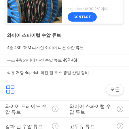
negotiable MOQ:360미터
CONTACT
와이어 스파이럴 수압 튜브
4층 4SP OEM 디자인 와이어 나선 수압 튜브
구조 4층 와이어 나선 수압 튜브 4SP 4SH
석유 저항 4sp 4sh 회전 철 호스 광업 산업 장비
모든
와이어 트레이드 수
와이어 스파이럴 수
압 튜브
압 튜브
강화 된 수압 튜브
고무유 튜브