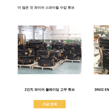
더 많은 것 와이어 스파이럴 수압 튜브
세부 정보 표시
2인치 와이어 플레이딩 고무 튜브
DN32 E
지금 연락