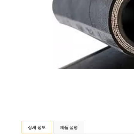
상세 정보
제품 설명