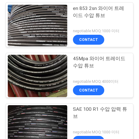
en 853 2sn 와이어 트레
이드 수압 튜브
negotiable MOQ:1000 미터
CONTACT
45Mpa 와이어 트레이드
수압 튜브
negotiable MOQ:4000미터
CONTACT
SAE 100 R1 수압 압력 튜
브
negotiable MOQ:1000 미터