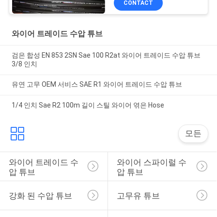
CONTACT
와이어 트레이드 수압 튜브
검은 합성 EN 853 2SN Sae 100 R2at 와이어 트레이드 수압 튜브
3/8 인치
유연 고무 OEM 서비스 SAE R1 와이어 트레이드 수압 튜브
1/4 인치 Sae R2 100m 길이 스틸 와이어 엮은 Hose
모든
와이어 트레이드 수
와이어 스파이럴 수
압 튜브
압 튜브
강화 된 수압 튜브
고무유 튜브