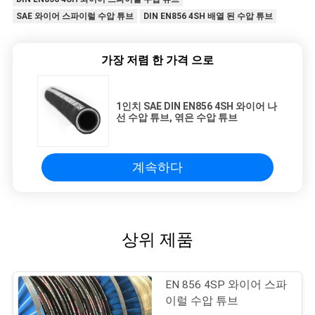
SAE 와이어 스파이럴 수압 튜브
DIN EN856 4SH 배열 된 수압 튜브
가장 저렴 한 가격 으로
1인치 SAE DIN EN856 4SH 와이어 나
선 수압 튜브, 엮은 수압 튜브
계속하다
상위 제품
EN 856 4SP 와이어 스파
이럴 수압 튜브