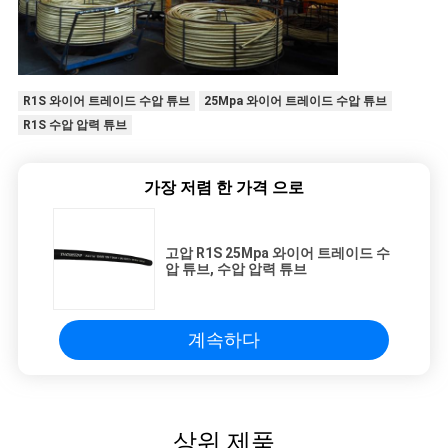
R1S 와이어 트레이드 수압 튜브
25Mpa 와이어 트레이드 수압 튜브
R1S 수압 압력 튜브
가장 저렴 한 가격 으로
고압 R1S 25Mpa 와이어 트레이드 수
압 튜브, 수압 압력 튜브
계속하다
상위 제품