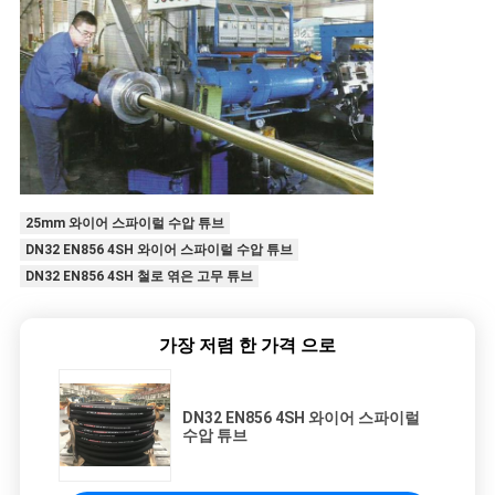
25mm 와이어 스파이럴 수압 튜브
DN32 EN856 4SH 와이어 스파이럴 수압 튜브
DN32 EN856 4SH 철로 엮은 고무 튜브
가장 저렴 한 가격 으로
DN32 EN856 4SH 와이어 스파이럴
수압 튜브