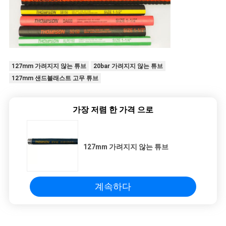
127mm 가려지지 않는 튜브
20bar 가려지지 않는 튜브
127mm 샌드블래스트 고무 튜브
가장 저렴 한 가격 으로
127mm 가려지지 않는 튜브
계속하다