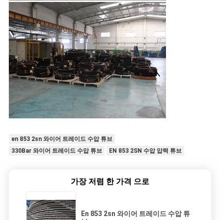
en 853 2sn 와이어 트레이드 수압 튜브
330Bar 와이어 트레이드 수압 튜브
EN 853 2SN 수압 압력 튜브
가장 저렴 한 가격 으로
En 853 2sn 와이어 트레이드 수압 튜