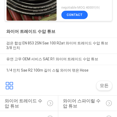
negotiable MOQ:4000미터
CONTACT
와이어 트레이드 수압 튜브
검은 합성 EN 853 2SN Sae 100 R2at 와이어 트레이드 수압 튜브
3/8 인치
유연 고무 OEM 서비스 SAE R1 와이어 트레이드 수압 튜브
1/4 인치 Sae R2 100m 길이 스틸 와이어 엮은 Hose
모든
와이어 트레이드 수
와이어 스파이럴 수
압 튜브
압 튜브